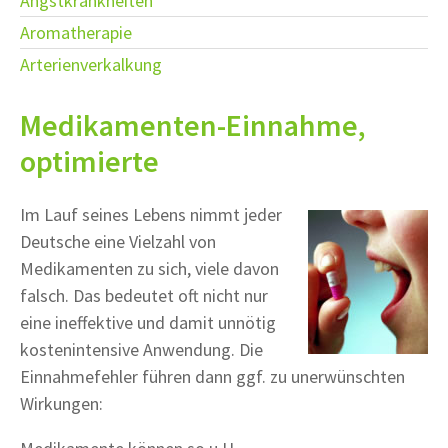
Angstkrankheiten
Aromatherapie
Arterienverkalkung
Medikamenten-Einnahme,
optimierte
Im Lauf seines Lebens nimmt jeder
Deutsche eine Vielzahl von
Medikamenten zu sich, viele davon
falsch. Das bedeutet oft nicht nur
eine ineffektive und damit unnötig
kostenintensive Anwendung. Die
Einnahmefehler führen dann ggf. zu unerwünschten
Wirkungen: