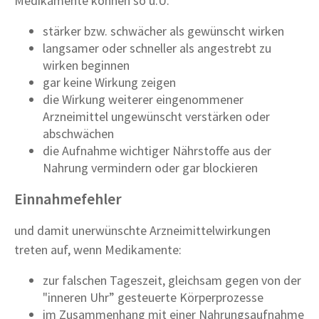
Medikamente können so u.U.
stärker bzw. schwächer als gewünscht wirken
langsamer oder schneller als angestrebt zu
wirken beginnen
gar keine Wirkung zeigen
die Wirkung weiterer eingenommener
Arzneimittel ungewünscht verstärken oder
abschwächen
die Aufnahme wichtiger Nährstoffe aus der
Nahrung vermindern oder gar blockieren
Einnahmefehler
und damit unerwünschte Arzneimittelwirkungen
treten auf, wenn Medikamente:
zur falschen Tageszeit, gleichsam gegen von der
"inneren Uhr” gesteuerte Körperprozesse
im Zusammenhang mit einer Nahrungsaufnahme