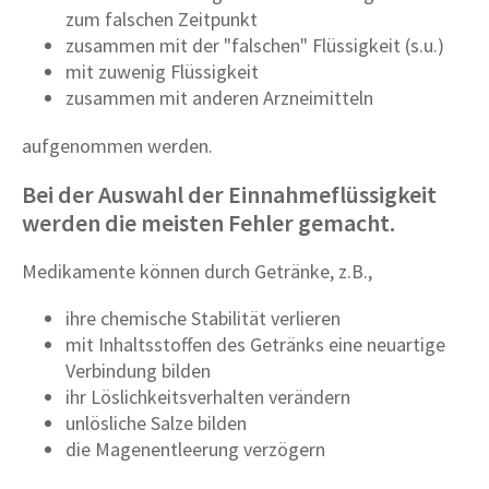
zum falschen Zeitpunkt
zusammen mit der "falschen" Flüssigkeit (s.u.)
mit zuwenig Flüssigkeit
zusammen mit anderen Arzneimitteln
aufgenommen werden.
Bei der Auswahl der Einnahmeflüssigkeit
werden die meisten Fehler gemacht.
Medikamente können durch Getränke, z.B.,
ihre chemische Stabilität verlieren
mit Inhaltsstoffen des Getränks eine neuartige
Verbindung bilden
ihr Löslichkeitsverhalten verändern
unlösliche Salze bilden
die Magenentleerung verzögern