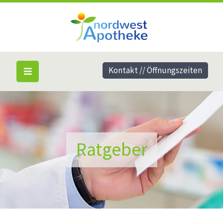
Kontakt // Öffnungszeiten
Ratgeber