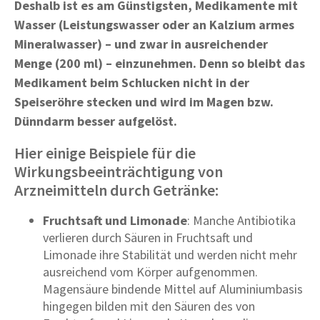
Deshalb ist es am Günstigsten, Medikamente mit
Wasser (Leistungswasser oder an Kalzium armes
Mineralwasser) – und zwar in ausreichender
Menge (200 ml) – einzunehmen. Denn so bleibt das
Medikament beim Schlucken nicht in der
Speiseröhre stecken und wird im Magen bzw.
Dünndarm besser aufgelöst.
Hier einige Beispiele für die
Wirkungsbeeinträchtigung von
Arzneimitteln durch Getränke:
Fruchtsaft und Limonade
: Manche Antibiotika
verlieren durch Säuren in Fruchtsaft und
Limonade ihre Stabilität und werden nicht mehr
ausreichend vom Körper aufgenommen.
Magensäure bindende Mittel auf Aluminiumbasis
hingegen bilden mit den Säuren des von