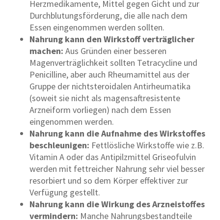
Herzmedikamente, Mittel gegen Gicht und zur
Durchblutungsförderung, die alle nach dem
Essen eingenommen werden sollten.
Nahrung kann den Wirkstoff verträglicher
machen:
Aus Gründen einer besseren
Magenverträglichkeit sollten Tetracycline und
Penicilline, aber auch Rheumamittel aus der
Gruppe der nichtsteroidalen Antirheumatika
(soweit sie nicht als magensaftresistente
Arzneiform vorliegen) nach dem Essen
eingenommen werden.
Nahrung kann die Aufnahme des Wirkstoffes
beschleunigen:
Fettlösliche Wirkstoffe wie z.B.
Vitamin A oder das Antipilzmittel Griseofulvin
werden mit fettreicher Nahrung sehr viel besser
resorbiert und so dem Körper effektiver zur
Verfügung gestellt.
Nahrung kann die Wirkung des Arzneistoffes
vermindern:
Manche Nahrungsbestandteile