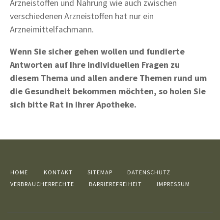
Arzneistoffen und Nahrung wie auch zwischen
verschiedenen Arzneistoffen hat nur ein
Arzneimittelfachmann.
Wenn Sie sicher gehen wollen und fundierte
Antworten auf Ihre individuellen Fragen zu
diesem Thema und allen andere Themen rund um
die Gesundheit bekommen möchten, so holen Sie
sich bitte Rat in Ihrer Apotheke.
HOME
KONTAKT
SITEMAP
DATENSCHUTZ
VERBRAUCHERRECHTE
BARRIEREFREIHEIT
IMPRESSUM