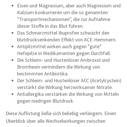
Eisen und Magnesium, aber auch Magnesium und
Kalzium konkurrieren um die so genannten
"Transportmechanismen", die zur Aufnahme
dieser Stoffe in das Blut führen.
Das Schmerzmittel Ibuprofen schwächt den
blutdrucksenkenden Effekt von ACE-Hemmern.
Antipilzmittel wirken auch gegen "gute"
Hefepilze in Medikamenten gegen Durchfall.
Die Schleim- und Hustenlöser Ambroxol und
Bromhexin vermindern die Wirkung von
bestimmten Antibiotika.
Der Schleim- und Hustenlöser ACC (Acetylcystein)
verstärkt die Wirkung herzwirksamer Nitrate.
Antiallergika verstärken die Wirkung von Mitteln
gegen niedrigen Blutdruck.
Diese Auflistung ließe sich beliebig verlängern. Einen
Überblick über alle Wechselwirkungen zwischen