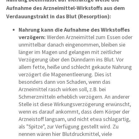
Aufnahme des Arzneimittel-Wirkstoffs aus dem
Verdauungstrakt in das Blut (Resorption):
Nahrung kann die Aufnahme des Wirkstoffes
verzögern:
Werden Arzneimittel zum Essen oder
unmittelbar danach eingenommen, bleiben sie
länger im Magen und gelangen mit zeitlicher
Verzögerung über den Dünndarm ins Blut. Vor
allem fette, heiße und schlecht gekaute Nahrung
verzögert die Magenentleerung. Dies ist
besonders dann von Schaden, wenn das
Arzneimittel rasch wirken soll, z.B. bei
Schmerzmitteln erheblich verzögern. An anderer
Stelle ist diese Wirkungsverzögerung erwünscht,
wenn es darauf ankommt, dass dem Körper der
Arzneistoff langsam, und nicht etwa schlagartig,
als "Spitze", zur Verfügung gestellt wird. Zu
nennen wären hier Blutdruckmittel, viele