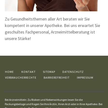
Zu Gesundheitsthemen aller Art beraten wir Sie
kompetent in unserer Apotheke. Bei uns erwartet Sie
geschultes Fachpersonal, Arzneimittelberatung ist
unsere Stärke!
HOME
KONTAKT
SITEMAP
DATENSCHUTZ
VERBRAUCHERRECHTE
BARRIEREFREIHEIT
IMPRESSUM
Bei Arzneimitteln: Zu Risiken und Nebenwirkungen lesen Sie die
Packungsbeilage und fragen Sie Ihre Ärztin, Ihren Arzt oder in Ihrer Apotheke. Bei