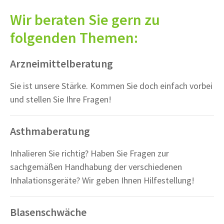
Wir beraten Sie gern zu
folgenden Themen:
Arzneimittelberatung
Sie ist unsere Stärke. Kommen Sie doch einfach vorbei
und stellen Sie Ihre Fragen!
Asthmaberatung
Inhalieren Sie richtig? Haben Sie Fragen zur
sachgemäßen Handhabung der verschiedenen
Inhalationsgeräte? Wir geben Ihnen Hilfestellung!
Blasenschwäche