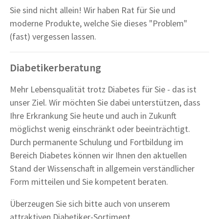
Sie sind nicht allein! Wir haben Rat für Sie und
moderne Produkte, welche Sie dieses "Problem"
(fast) vergessen lassen.
Diabetikerberatung
Mehr Lebensqualität trotz Diabetes für Sie - das ist
unser Ziel. Wir möchten Sie dabei unterstützen, dass
Ihre Erkrankung Sie heute und auch in Zukunft
möglichst wenig einschränkt oder beeinträchtigt.
Durch permanente Schulung und Fortbildung im
Bereich Diabetes können wir Ihnen den aktuellen
Stand der Wissenschaft in allgemein verständlicher
Form mitteilen und Sie kompetent beraten.
Überzeugen Sie sich bitte auch von unserem
attraktiven Diabetiker-Sortiment.