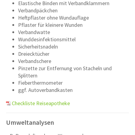
Elastische Binden mit Verbandklammern
Verbandpäckchen
Heftpflaster ohne Wundauflage
Pflaster für kleinere Wunden
Verbandwatte
Wunddesinfektionsmittel
Sicherheitsnadeln
Dreiecktücher
Verbandschere
Pinzette zur Entfernung von Stacheln und
Splittern
Fieberthermometer
ggf. Autoverbandkasten
Checkliste Reiseapotheke
Umweltanalysen