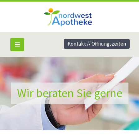
Kontakt // Öffnungszeiten
Wir beraten Sie gerne