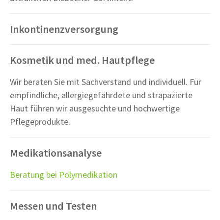
Inkontinenzversorgung
Kosmetik und med. Hautpflege
Wir beraten Sie mit Sachverstand und individuell. Für
empfindliche, allergiegefährdete und strapazierte
Haut führen wir ausgesuchte und hochwertige
Pflegeprodukte.
Medikationsanalyse
Beratung bei Polymedikation
Messen und Testen