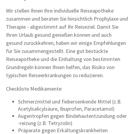
Wir stellen Ihnen Ihre individuelle Reiseapotheke
zusammen und beraten Sie hinsichtlich Prophylaxe und
Therapie - abgestimmt auf Ihr Reiseziel. Damit Sie
Ihren Urlaub gesund genießen können und auch
gesund zurückkehren, haben wir einige Empfehlungen
für Sie zusammengestellt. Eine gut bestückte
Reiseapotheke und die Einhaltung von bestimmten
Grundregeln können Ihnen helfen, das Risiko von
typischen Reiseerkrankungen zu reduzieren.
Checkliste Medikamente:
Schmerzmittel und fiebersenkende Mittel (z.B.
Acetylsalicylsäure, Ibuprofen, Paracetamol)
Augentropfen gegen Bindehautentzündung oder
-reizung (z.B. Tetryzolin)
Präparate gegen Erkältungskrankheiten