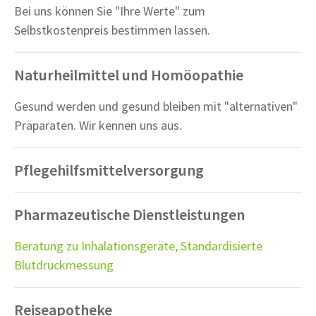
Bei uns können Sie "Ihre Werte" zum
Selbstkostenpreis bestimmen lassen.
Naturheilmittel und Homöopathie
Gesund werden und gesund bleiben mit "alternativen"
Präparaten. Wir kennen uns aus.
Pflegehilfsmittelversorgung
Pharmazeutische Dienstleistungen
Beratung zu Inhalationsgeräte, Standardisierte
Blutdruckmessung
Reiseapotheke