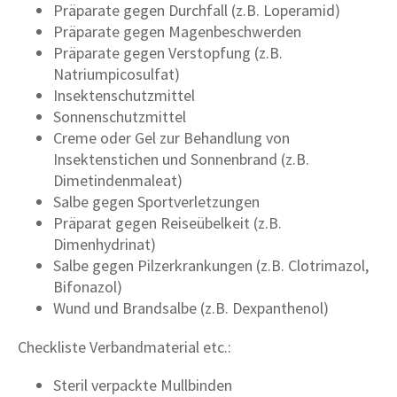
Präparate gegen Durchfall (z.B. Loperamid)
Präparate gegen Magenbeschwerden
Präparate gegen Verstopfung (z.B.
Natriumpicosulfat)
Insektenschutzmittel
Sonnenschutzmittel
Creme oder Gel zur Behandlung von
Insektenstichen und Sonnenbrand (z.B.
Dimetindenmaleat)
Salbe gegen Sportverletzungen
Präparat gegen Reiseübelkeit (z.B.
Dimenhydrinat)
Salbe gegen Pilzerkrankungen (z.B. Clotrimazol,
Bifonazol)
Wund und Brandsalbe (z.B. Dexpanthenol)
Checkliste Verbandmaterial etc.:
Steril verpackte Mullbinden