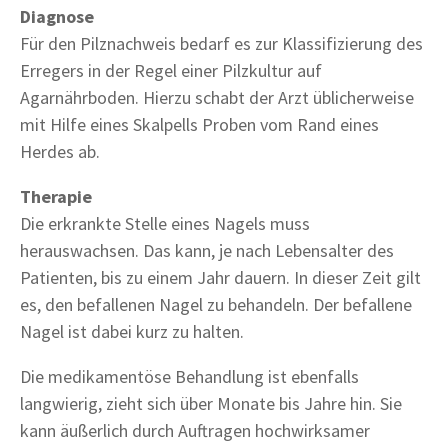
Diagnose
Für den Pilznachweis bedarf es zur Klassifizierung des
Erregers in der Regel einer Pilzkultur auf
Agarnährboden. Hierzu schabt der Arzt üblicherweise
mit Hilfe eines Skalpells Proben vom Rand eines
Herdes ab.
Therapie
Die erkrankte Stelle eines Nagels muss
herauswachsen. Das kann, je nach Lebensalter des
Patienten, bis zu einem Jahr dauern. In dieser Zeit gilt
es, den befallenen Nagel zu behandeln. Der befallene
Nagel ist dabei kurz zu halten.
Die medikamentöse Behandlung ist ebenfalls
langwierig, zieht sich über Monate bis Jahre hin. Sie
kann äußerlich durch Auftragen hochwirksamer