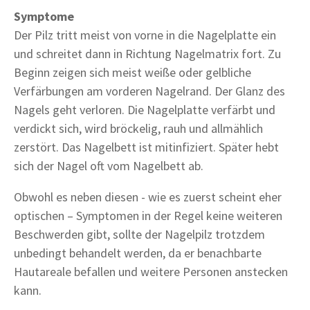
Symptome
Der Pilz tritt meist von vorne in die Nagelplatte ein
und schreitet dann in Richtung Nagelmatrix fort. Zu
Beginn zeigen sich meist weiße oder gelbliche
Verfärbungen am vorderen Nagelrand. Der Glanz des
Nagels geht verloren. Die Nagelplatte verfärbt und
verdickt sich, wird bröckelig, rauh und allmählich
zerstört. Das Nagelbett ist mitinfiziert. Später hebt
sich der Nagel oft vom Nagelbett ab.
Obwohl es neben diesen - wie es zuerst scheint eher
optischen – Symptomen in der Regel keine weiteren
Beschwerden gibt, sollte der Nagelpilz trotzdem
unbedingt behandelt werden, da er benachbarte
Hautareale befallen und weitere Personen anstecken
kann.