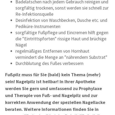
Badelatschen nach jedem Gebrauch reinigen und
sorgfältig trocknen, sonst werden sie schnell zur
Re-Infektionsquelle
Desinfektion von Waschbecken, Dusche etc. und
Pediküre-Instrumenten
sorgfältige Fußpflege und Eincremen hilft gegen
die "Eintrittspforten" rissige Haut und brüchige
Nägel
regelmäßiges Entfernen von Hornhaut
vermindert die Menge an "nährendem Substrat"
Durchblutung des Fußes verbessern
Fußpilz muss für Sie (bald) kein Thema (mehr)
sein! Nagelpilz ist heilbar! In Ihrer Apotheke
werden Sie gern und umfassend zu Prophylaxe
und Therapie von Fuß- und Nagelpilz und zur
korrekten Anwendung der speziellen Nagellacke
beraten. Weitere Informationen finden Sie in