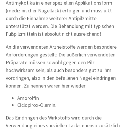
Antimykotika in einer speziellen Applikationsform
(medizinischer Nagellack) erfolgen und muss u.U.
durch die Einnahme weiterer Antipilzmittel
unterstützt werden. Die Behandlung mit typischen
Fußpilzmitteln ist absolut nicht ausreichend!
An die verwendeten Arzneistoffe werden besondere
Anforderungen gestellt: Die äußerlich verwendeten
Präparate müssen sowohl gegen den Pilz
hochwirksam sein, als auch besonders gut zu ihm
vordringen, also in den befallenen Nagel eindringen
können. Zu nennen wären hier wieder
Amorolfin
Ciclopirox-Olamin.
Das Eindringen des Wirkstoffs wird durch die
Verwendung eines speziellen Lacks ebenso zusätzlich