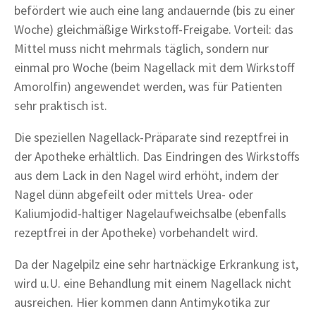
befördert wie auch eine lang andauernde (bis zu einer
Woche) gleichmäßige Wirkstoff-Freigabe. Vorteil: das
Mittel muss nicht mehrmals täglich, sondern nur
einmal pro Woche (beim Nagellack mit dem Wirkstoff
Amorolfin) angewendet werden, was für Patienten
sehr praktisch ist.
Die speziellen Nagellack-Präparate sind rezeptfrei in
der Apotheke erhältlich. Das Eindringen des Wirkstoffs
aus dem Lack in den Nagel wird erhöht, indem der
Nagel dünn abgefeilt oder mittels Urea- oder
Kaliumjodid-haltiger Nagelaufweichsalbe (ebenfalls
rezeptfrei in der Apotheke) vorbehandelt wird.
Da der Nagelpilz eine sehr hartnäckige Erkrankung ist,
wird u.U. eine Behandlung mit einem Nagellack nicht
ausreichen. Hier kommen dann Antimykotika zur