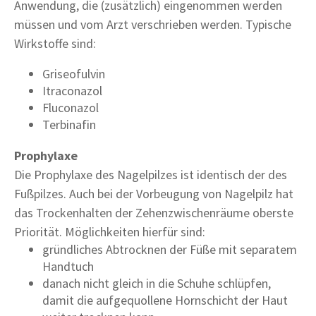
Anwendung, die (zusätzlich) eingenommen werden
müssen und vom Arzt verschrieben werden. Typische
Wirkstoffe sind:
Griseofulvin
Itraconazol
Fluconazol
Terbinafin
Prophylaxe
Die Prophylaxe des Nagelpilzes ist identisch der des
Fußpilzes. Auch bei der Vorbeugung von Nagelpilz hat
das Trockenhalten der Zehenzwischenräume oberste
Priorität. Möglichkeiten hierfür sind:
gründliches Abtrocknen der Füße mit separatem
Handtuch
danach nicht gleich in die Schuhe schlüpfen,
damit die aufgequollene Hornschicht der Haut