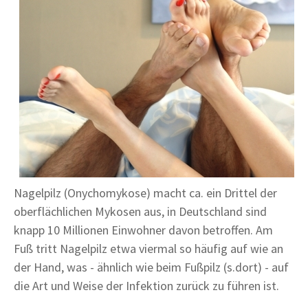
Nagelpilz (Onychomykose) macht ca. ein Drittel der
oberflächlichen Mykosen aus, in Deutschland sind
knapp 10 Millionen Einwohner davon betroffen. Am
Fuß tritt Nagelpilz etwa viermal so häufig auf wie an
der Hand, was - ähnlich wie beim Fußpilz (s.dort) - auf
die Art und Weise der Infektion zurück zu führen ist.