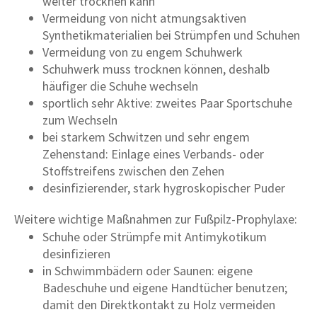
weiter trocknen kann
Vermeidung von nicht atmungsaktiven
Synthetikmaterialien bei Strümpfen und Schuhen
Vermeidung von zu engem Schuhwerk
Schuhwerk muss trocknen können, deshalb
häufiger die Schuhe wechseln
sportlich sehr Aktive: zweites Paar Sportschuhe
zum Wechseln
bei starkem Schwitzen und sehr engem
Zehenstand: Einlage eines Verbands- oder
Stoffstreifens zwischen den Zehen
desinfizierender, stark hygroskopischer Puder
Weitere wichtige Maßnahmen zur Fußpilz-Prophylaxe:
Schuhe oder Strümpfe mit Antimykotikum
desinfizieren
in Schwimmbädern oder Saunen: eigene
Badeschuhe und eigene Handtücher benutzen;
damit den Direktkontakt zu Holz vermeiden