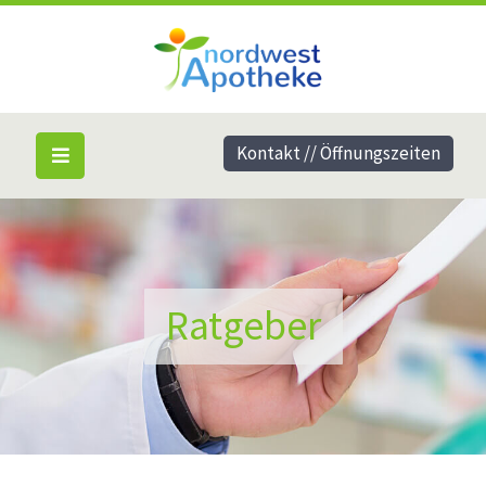
Kontakt // Öffnungszeiten
Ratgeber