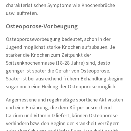
charakteristischen Symptome wie Knochenbrüche
usw. auftreten.
Osteoporose-Vorbeugung
Osteoporosevorbeugung bedeutet, schon in der
Jugend möglichst starke Knochen aufzubauen. Je
stärker die Knochen zum Zeitpunkt der
Spitzenknochenmasse (18-28 Jahre) sind, desto
geringer ist später die Gefahr von Osteoporose.
Später ist bei ausreichend frühem Behandlungsbeginn
sogar noch eine Heilung der Osteoporose möglich.
Angemessene und regelmäßige sportliche Aktivitäten
und eine Ernährung, die dem Körper ausreichend
Calcium und Vitamin D liefert, können Osteoporose
verhindern bzw. den Beginn der Krankheit verzögern