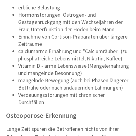
erbliche Belastung
Hormonstörungen: Östrogen- und
Gestagenrückgang mit den Wechseljahren der
Frau; Unterfunktion der Hoden beim Mann
Einnahme von Cortison-Präparaten über längere
Zeiträume
calciumarme Ernährung und "Calciumräuber" (zu
phosphatreiche Lebensmittel, Nikotin, Kaffee)
Vitamin D - arme Lebensweise (Mangelernährung
und mangelnde Besonnung)
mangelnde Bewegung (auch bei Phasen längerer
Bettruhe oder nach andauernden Lähmungen)
Verdauungsstörungen mit chronischen
Durchfällen
Osteoporose-Erkennung
Lange Zeit spüren die Betroffenen nichts von ihrer