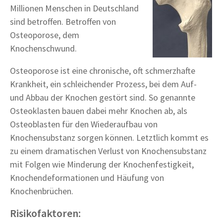
Millionen Menschen in Deutschland
sind betroffen. Betroffen von
Osteoporose, dem
Knochenschwund.
Osteoporose ist eine chronische, oft schmerzhafte
Krankheit, ein schleichender Prozess, bei dem Auf-
und Abbau der Knochen gestört sind. So genannte
Osteoklasten bauen dabei mehr Knochen ab, als
Osteoblasten für den Wiederaufbau von
Knochensubstanz sorgen können. Letztlich kommt es
zu einem dramatischen Verlust von Knochensubstanz
mit Folgen wie Minderung der Knochenfestigkeit,
Knochendeformationen und Häufung von
Knochenbrüchen.
Risikofaktoren: