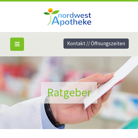
Kontakt // Öffnungszeiten
Ratgeber