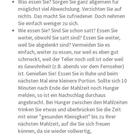
Was essen Sie? Sorgen Sie ganz allgemein für
möglichst viel Abwechslung. Verzichten Sie auf
nichts. Das macht Sie zufriedener. Doch nehmen
Sie einfach weniger zu sich.
Wie essen Sie? Sind Sie schon satt? Essen Sie
weiter, obwohl Sie satt sind? Essen Sie weiter,
weil Sie abgelenkt sind? Vermeiden Sie es
einfach, weiter zu essen, nur weil es eben gut
schmeckt, weil der Teller noch voll ist oder weil
es Gewohnheit (z.B. abends vor dem Fernseher)
ist. Genießen Sie! Essen Sie in Ruhe und beim
nächsten Mal eine kleinere Portion. Sollte sich 10
Minuten nach Ende der Mahlzeit noch Hunger
melden, so ist ein Nachschlag durchaus
angebracht. Bei Hunger zwischen den Mahlzeiten
trinken Sie etwas und überbrücken Sie die Zeit
mit einer "gesunden Kleinigkeit" bis zu Ihrer
nächsten Mahlzeit, auf die Sie sich freuen
können, da sie wieder vollwertig,