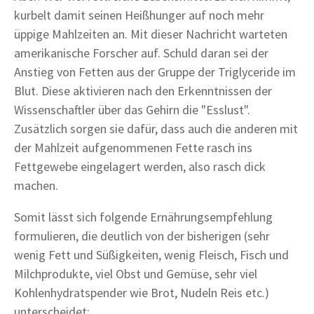
kurbelt damit seinen Heißhunger auf noch mehr
üppige Mahlzeiten an. Mit dieser Nachricht warteten
amerikanische Forscher auf. Schuld daran sei der
Anstieg von Fetten aus der Gruppe der Triglyceride im
Blut. Diese aktivieren nach den Erkenntnissen der
Wissenschaftler über das Gehirn die "Esslust".
Zusätzlich sorgen sie dafür, dass auch die anderen mit
der Mahlzeit aufgenommenen Fette rasch ins
Fettgewebe eingelagert werden, also rasch dick
machen.
Somit lässt sich folgende Ernährungsempfehlung
formulieren, die deutlich von der bisherigen (sehr
wenig Fett und Süßigkeiten, wenig Fleisch, Fisch und
Milchprodukte, viel Obst und Gemüse, sehr viel
Kohlenhydratspender wie Brot, Nudeln Reis etc.)
unterscheidet: