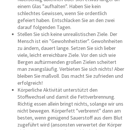
einem Glas "aufhalten". Haben Sie kein
schlechtes Gewissen, wenn Sie ordentlich
gefeiert haben. Entschlacken Sie an den zwei
darauf folgenden Tagen.
Stellen Sie sich keine unrealistischen Ziele. Der
Mensch ist ein "Gewohnheitstier". Gewohnheiten
zu ändern, dauert lange. Setzen Sie sich lieber
viele, leicht erreichbare Ziele. Vor den sich wie
Bergen auftürmenden großen Zielen scheitert
man zwangsläufig. Verbieten Sie sich nichts! Aber
bleiben Sie maßvoll. Das macht Sie zufrieden und
erfolgreich!
Körperliche Aktivität unterstützt den
Stoffwechsel und damit die Fettverbrennung.
Richtig essen allein bringt nichts, solange wir uns
nicht bewegen. Körperfett "verbrennt" dann am
besten, wenn genügend Sauerstoff aus dem Blut
zugeführt wird (ansonsten verwertet der Körper