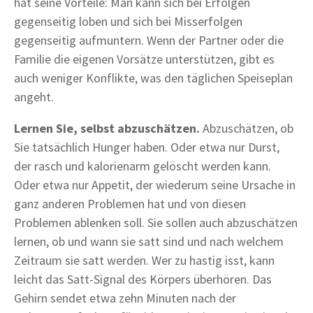
hat seine Vorteile: Man kann sich bei Erfolgen
gegenseitig loben und sich bei Misserfolgen
gegenseitig aufmuntern. Wenn der Partner oder die
Familie die eigenen Vorsätze unterstützen, gibt es
auch weniger Konflikte, was den täglichen Speiseplan
angeht.
Lernen Sie, selbst abzuschätzen.
Abzuschätzen, ob
Sie tatsächlich Hunger haben. Oder etwa nur Durst,
der rasch und kalorienarm gelöscht werden kann.
Oder etwa nur Appetit, der wiederum seine Ursache in
ganz anderen Problemen hat und von diesen
Problemen ablenken soll. Sie sollen auch abzuschätzen
lernen, ob und wann sie satt sind und nach welchem
Zeitraum sie satt werden. Wer zu hastig isst, kann
leicht das Satt-Signal des Körpers überhören. Das
Gehirn sendet etwa zehn Minuten nach der