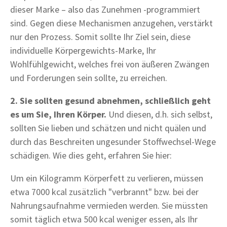
dieser Marke – also das Zunehmen -programmiert
sind. Gegen diese Mechanismen anzugehen, verstärkt
nur den Prozess. Somit sollte Ihr Ziel sein, diese
individuelle Körpergewichts-Marke, Ihr
Wohlfühlgewicht, welches frei von äußeren Zwängen
und Forderungen sein sollte, zu erreichen.
2. Sie sollten gesund abnehmen, schließlich geht
es um Sie, Ihren Körper.
Und diesen, d.h. sich selbst,
sollten Sie lieben und schätzen und nicht quälen und
durch das Beschreiten ungesunder Stoffwechsel-Wege
schädigen. Wie dies geht, erfahren Sie hier:
Um ein Kilogramm Körperfett zu verlieren, müssen
etwa 7000 kcal zusätzlich "verbrannt" bzw. bei der
Nahrungsaufnahme vermieden werden. Sie müssten
somit täglich etwa 500 kcal weniger essen, als Ihr