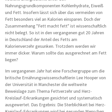
Nahrungsgrundkomponenten Kohlenhydrate, Eiweiß
und Fett. Insofern lässt sich über das vermeiden von
Fett besonders viel an Kalorien einsparen. Doch der
Zusammenhang "Fett macht fett" ist wissenschaftlich
nicht belegt. So ist in den vergangenen gut 20 Jahren
in Deutschland der Anteil des Fetts am
Kalorienverzehr gesunken. Trotzdem werden wir
immer dicker. Warum sollte das ausgerechnet am Fett
liegen?
Im vergangenen Jahr hat eine Forschergruppe um die
britische Ernährungswissenschaftlerin Lee Hooper von
der Universität in Manchester die weltweite
Beweislage zum Thema Fettverzehr und Herz-
Kreislauf-Erkrankungen gesichtet und systematisch
ausgewertet. Das Ergebnis: Die Sterblichkeit bei Herz-
Kreislauf-Erkrankungen wird bei gesunden Menschen