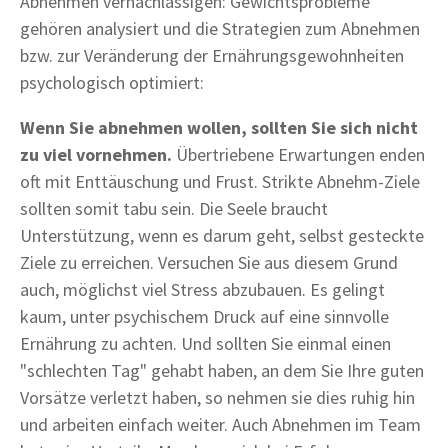
Abnehmen vernachlässigen: Gewichtsprobleme
gehören analysiert und die Strategien zum Abnehmen
bzw. zur Veränderung der Ernährungsgewohnheiten
psychologisch optimiert:
Wenn Sie abnehmen wollen, sollten Sie sich nicht
zu viel vornehmen.
Übertriebene Erwartungen enden
oft mit Enttäuschung und Frust. Strikte Abnehm-Ziele
sollten somit tabu sein. Die Seele braucht
Unterstützung, wenn es darum geht, selbst gesteckte
Ziele zu erreichen. Versuchen Sie aus diesem Grund
auch, möglichst viel Stress abzubauen. Es gelingt
kaum, unter psychischem Druck auf eine sinnvolle
Ernährung zu achten. Und sollten Sie einmal einen
"schlechten Tag" gehabt haben, an dem Sie Ihre guten
Vorsätze verletzt haben, so nehmen sie dies ruhig hin
und arbeiten einfach weiter. Auch Abnehmen im Team