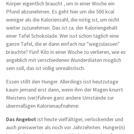
Körper eigentlich braucht , um in einer Woche ein
Pfund abzunehmen. Es geht hier um die 500 kcal
weniger als die Kalorienzahl, die nötig ist, um nicht
weiter zuzunehmen. Das ist ca. der Kaloriengehalt
einer Tafel Schokolade. Wer isst schon täglich eine
ganze Tafel, die er dann einfach nur "wegzulassen"
bräuchte? Fünf Kilo in einer Woche zu verlieren, wie es
angeblich mit verschiedenen Wunderdiäten möglich
sein soll, das ist völlig unrealistisch.
Essen stillt den Hunger. Allerdings isst heutzutage
kaum jemand erst dann, wenn ihm der Magen knurrt.
Meistens (ver)führen ganz andere Umstände zur
übermäßigen Kalorienaufnahme:
Das Angebot
ist heute vielfältiger, verlockender und
auch preiswerter als noch vor Jahrzehnten. Hunger(n)