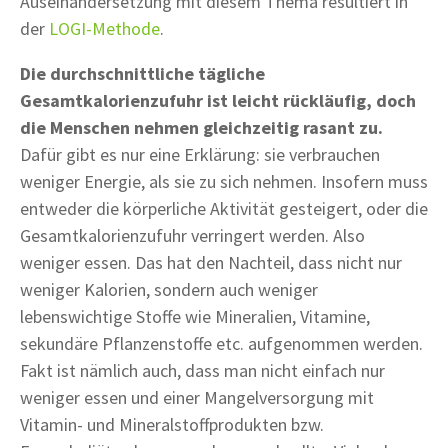
Auseinandersetzung mit diesem Thema resultiert in
der
LOGI-Methode
.
Die durchschnittliche tägliche
Gesamtkalorienzufuhr ist leicht rückläufig, doch
die Menschen nehmen gleichzeitig rasant zu.
Dafür gibt es nur eine Erklärung: sie verbrauchen
weniger Energie, als sie zu sich nehmen. Insofern muss
entweder die körperliche Aktivität gesteigert, oder die
Gesamtkalorienzufuhr verringert werden. Also
weniger essen. Das hat den Nachteil, dass nicht nur
weniger Kalorien, sondern auch weniger
lebenswichtige Stoffe wie Mineralien, Vitamine,
sekundäre Pflanzenstoffe etc. aufgenommen werden.
Fakt ist nämlich auch, dass man nicht einfach nur
weniger essen und einer Mangelversorgung mit
Vitamin- und Mineralstoffprodukten bzw.