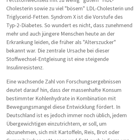
Cholesterin sowie zu viel "bösem" LDL-Cholesterin und
Triglycerid-Fetten. Syndrom X ist die Vorstufe des
Typ-2-Diabetes. So wundert es nicht, dass zunehmend
mehr und auch jüngere Menschen heute an der
Erkrankung leiden, die früher als "Alterszucker"
bekannt war. Die zentrale Ursache bei dieser
Stoffwechsel-Entgleisung ist eine steigende
Insulinresistenz.
Eine wachsende Zahl von Forschungsergebnissen
deutet darauf hin, dass der massenhafte Konsum
bestimmter Kohlenhydrate in Kombination mit
Bewegungsmangel diese Entwicklung fördert. In
Deutschland ist es jedoch immer noch üblich, jedem
Übergewichtigen einzutrichtern, er soll, um
abzunehmen, sich mit Kartoffeln, Reis, Brot oder