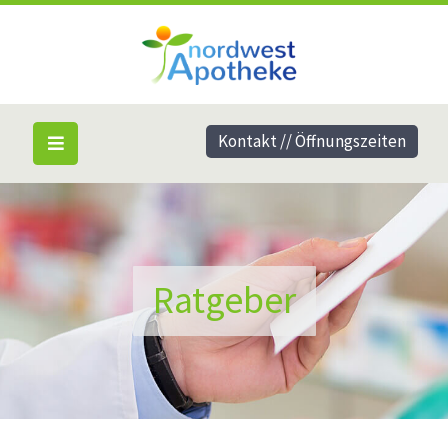
Kontakt // Öffnungszeiten
Ratgeber