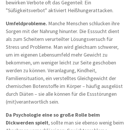
bewirken Verbote oft das Gegenteil: Ein
"Süßigkeitsverbot" aktiviert Heißhungerattacken.
Umfeldprobleme.
Manche Menschen schlucken ihre
Sorgen mit der Nahrung hinunter. Die Esssucht dient
als zum Scheitern verurteilter Lösungsversuch für
Stress und Probleme. Man wird gleichsam schwerer,
um im eigenen Lebensumfeld mehr Gewicht zu
bekommen, um weniger leicht zur Seite geschoben
werden zu können. Veranlagung, Kindheit,
Familiensituation, ein verstelltes Gleichgewicht der
chemischen Botenstoffe im Körper – häufig ausgelöst
durch Diäten – sie alle können für die Essstörungen
(mit)verantwortlich sein.
Da Psychologie eine so große Rolle beim
Dickwerden spielt
, sollte man sie ebenso wenig beim