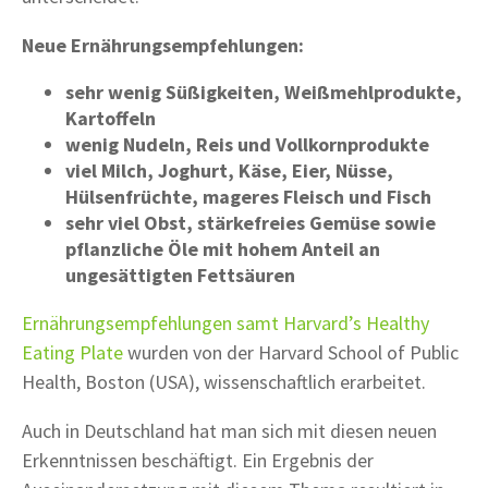
Neue Ernährungsempfehlungen:
sehr wenig Süßigkeiten, Weißmehlprodukte,
Kartoffeln
wenig Nudeln, Reis und Vollkornprodukte
viel Milch, Joghurt, Käse, Eier, Nüsse,
Hülsenfrüchte, mageres Fleisch und Fisch
sehr viel Obst, stärkefreies Gemüse sowie
pflanzliche Öle mit hohem Anteil an
ungesättigten Fettsäuren
Ernährungsempfehlungen samt Harvard’s Healthy
Eating Plate
wurden von der Harvard School of Public
Health, Boston (USA), wissenschaftlich erarbeitet.
Auch in Deutschland hat man sich mit diesen neuen
Erkenntnissen beschäftigt. Ein Ergebnis der