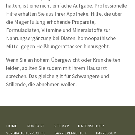
halten, ist eine nicht einfache Aufgabe. Professionelle
Hilfe erhalten Sie aus Ihrer Apotheke. Hilfe, die über
die Magenfüllung erhöhende Präparate,
Formuladiäten, Vitamine und Mineralstoffe zur
Nahrungsergänzung bei Diäten, homöopathische
Mittel gegen Heißhungerattacken hinausgeht.
Wenn Sie an hohem Übergewicht oder Krankheiten
leiden, sollten Sie zudem mit Ihrem Hausarzt
sprechen. Das gleiche gilt für Schwangere und
Stillende, die abnehmen wollen.
HOME
KONTAKT
SITEMAP
DATENSCHUTZ
VERBRAUCHERRECHTE
BARRIEREFREIHEIT
IMPRESSUM