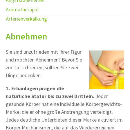
Angstkrankheiten
Aromatherapie
Arterienverkalkung
Abnehmen
Sie sind unzufrieden mit Ihrer Figur
und möchten Abnehmen? Bevor Sie
zur Tat schreiten, sollten Sie zwei
Dinge bedenken:
1. Erbanlagen prägen die
natürliche Statur bis zu zwei Dritteln.
Jeder
gesunde Körper hat eine individuelle Körpergewichts-
Marke, die er ohne große Anstrengung verteidigt.
Jedes deutliche Unterbieten dieser Marke aktiviert im
Körper Mechanismen, die auf das Wiedererreichen