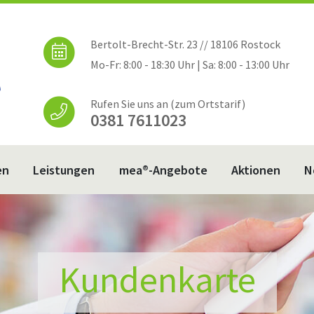
Bertolt-Brecht-Str. 23 // 18106 Rostock
Mo-Fr: 8:00 - 18:30 Uhr | Sa: 8:00 - 13:00 Uhr
Rufen Sie uns an (zum Ortstarif)
0381 7611023
en
Leistungen
mea®-Angebote
Aktionen
N
Kundenkarte