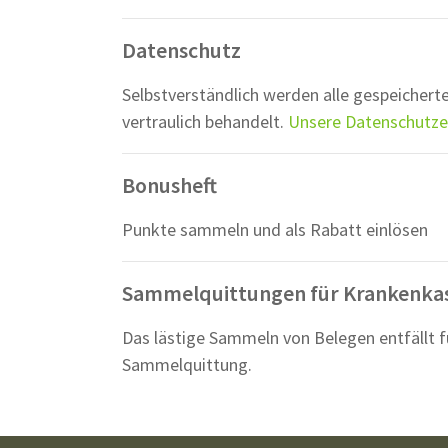
Datenschutz
Selbstverständlich werden alle gespeicherte
vertraulich behandelt.
Unsere Datenschutze
Bonusheft
Punkte sammeln und als Rabatt einlösen
Sammelquittungen für Krankenka
Das lästige Sammeln von Belegen entfällt f
Sammelquittung.