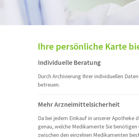
Ihre persönliche Karte bi
Individuelle Beratung
Durch Archivierung Ihrer individuellen Date
betreuen.
Mehr Arzneimittelsicherheit
Da bei jedem Einkauf in unserer Apotheke d
genau, welche Medikamente Sie benötigen 
zwischen den einzelnen Medikamenten bes