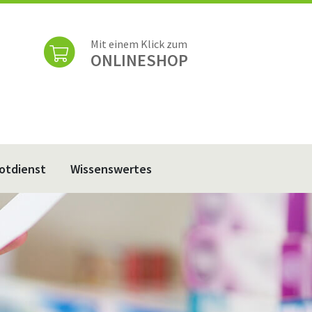
Mit einem Klick zum
ONLINESHOP
otdienst
Wissenswertes