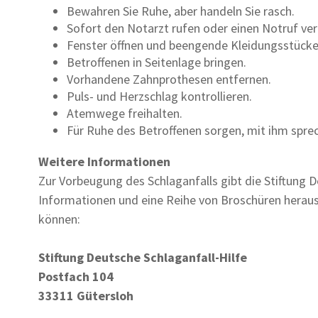
Bewahren Sie Ruhe, aber handeln Sie rasch.
Sofort den Notarzt rufen oder einen Notruf ver
Fenster öffnen und beengende Kleidungsstücke
Betroffenen in Seitenlage bringen.
Vorhandene Zahnprothesen entfernen.
Puls- und Herzschlag kontrollieren.
Atemwege freihalten.
Für Ruhe des Betroffenen sorgen, mit ihm sprech
Weitere Informationen
Zur Vorbeugung des Schlaganfalls gibt die Stiftung 
Informationen und eine Reihe von Broschüren heraus,
können:
Stiftung Deutsche Schlaganfall-Hilfe
Postfach 104
33311 Gütersloh