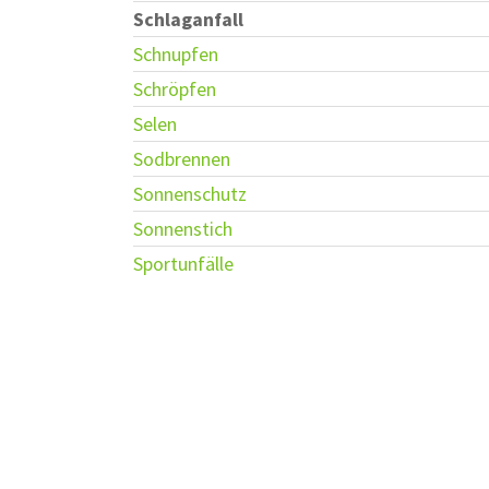
Schlaganfall
Schnupfen
Schröpfen
Selen
Sodbrennen
Sonnenschutz
Sonnenstich
Sportunfälle