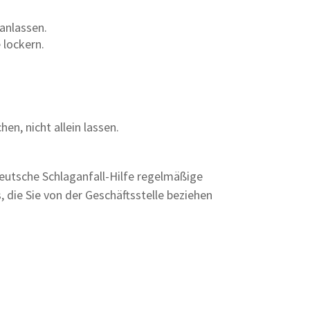
anlassen.
 lockern.
en, nicht allein lassen.
Deutsche Schlaganfall-Hilfe regelmäßige
 die Sie von der Geschäftsstelle beziehen