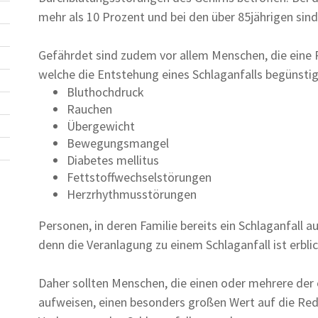
mehr als 10 Prozent und bei den über 85jährigen sind
Gefährdet sind zudem vor allem Menschen, die eine
welche die Entstehung eines Schlaganfalls begünstig
Bluthochdruck
Rauchen
Übergewicht
Bewegungsmangel
Diabetes mellitus
Fettstoffwechselstörungen
Herzrhythmusstörungen
Personen, in deren Familie bereits ein Schlaganfall a
denn die Veranlagung zu einem Schlaganfall ist erblic
Daher sollten Menschen, die einen oder mehrere der
aufweisen, einen besonders großen Wert auf die Red