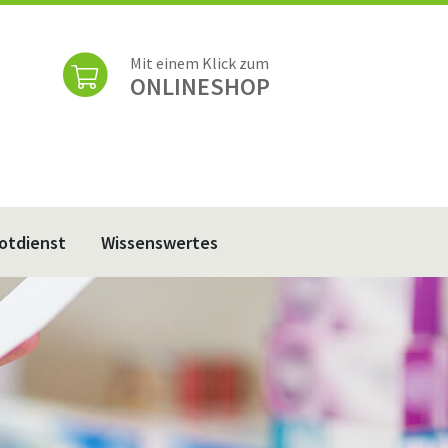
Mit einem Klick zum
ONLINESHOP
otdienst
Wissenswertes