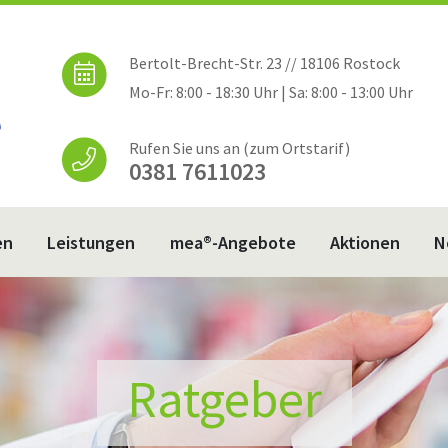
Bertolt-Brecht-Str. 23 // 18106 Rostock
Mo-Fr: 8:00 - 18:30 Uhr | Sa: 8:00 - 13:00 Uhr
Rufen Sie uns an (zum Ortstarif)
0381 7611023
en
Leistungen
mea®-Angebote
Aktionen
N
Ratgeber