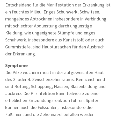
Entscheidend für die Manifestation der Erkrankung ist
ein feuchtes Milieu. Enges Schuhwerk, Schwitzen,
mangelndes Abtrocknen insbesondere in Verbindung
mit schlechter Abdunstung durch ungünstige
Kleidung, wie ungeeignete Stümpfe und enges
Schuhwerk, insbesondere aus Kunststoff, oder auch
Gummistiefel sind Hauptursachen für den Ausbruch
der Erkrankung.
Symptome
Die Pilze wuchern meist in der aufgeweichten Haut
des 3. oder 4. Zwischenzehenraums. Kennzeichnend
sind Rötung, Schuppung, Nässen, Blasenbildung und
Juckreiz. Die Pilzinfektion kann teilweise zu einer
erheblichen Entzündungsreaktion führen. Später
können auch die Fußsohlen, insbesondere die
Fußlinien, und die Zehennägel befallen werden