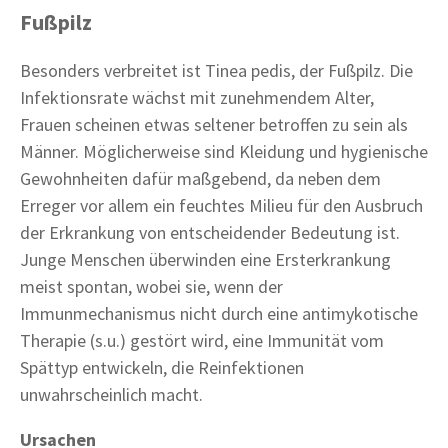
Fußpilz
Besonders verbreitet ist Tinea pedis, der Fußpilz. Die
Infektionsrate wächst mit zunehmendem Alter,
Frauen scheinen etwas seltener betroffen zu sein als
Männer. Möglicherweise sind Kleidung und hygienische
Gewohnheiten dafür maßgebend, da neben dem
Erreger vor allem ein feuchtes Milieu für den Ausbruch
der Erkrankung von entscheidender Bedeutung ist.
Junge Menschen überwinden eine Ersterkrankung
meist spontan, wobei sie, wenn der
Immunmechanismus nicht durch eine antimykotische
Therapie (s.u.) gestört wird, eine Immunität vom
Spättyp entwickeln, die Reinfektionen
unwahrscheinlich macht.
Ursachen