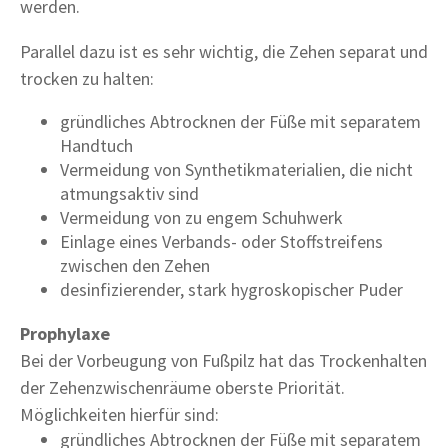
werden.
Parallel dazu ist es sehr wichtig, die Zehen separat und
trocken zu halten:
gründliches Abtrocknen der Füße mit separatem
Handtuch
Vermeidung von Synthetikmaterialien, die nicht
atmungsaktiv sind
Vermeidung von zu engem Schuhwerk
Einlage eines Verbands- oder Stoffstreifens
zwischen den Zehen
desinfizierender, stark hygroskopischer Puder
Prophylaxe
Bei der Vorbeugung von Fußpilz hat das Trockenhalten
der Zehenzwischenräume oberste Priorität.
Möglichkeiten hierfür sind:
gründliches Abtrocknen der Füße mit separatem