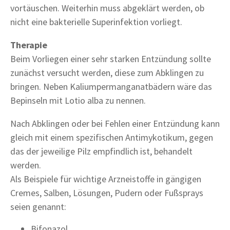
vortäuschen. Weiterhin muss abgeklärt werden, ob
nicht eine bakterielle Superinfektion vorliegt.
Therapie
Beim Vorliegen einer sehr starken Entzündung sollte
zunächst versucht werden, diese zum Abklingen zu
bringen. Neben Kaliumpermanganatbädern wäre das
Bepinseln mit Lotio alba zu nennen.
Nach Abklingen oder bei Fehlen einer Entzündung kann
gleich mit einem spezifischen Antimykotikum, gegen
das der jeweilige Pilz empfindlich ist, behandelt
werden.
Als Beispiele für wichtige Arzneistoffe in gängigen
Cremes, Salben, Lösungen, Pudern oder Fußsprays
seien genannt:
Bifonazol