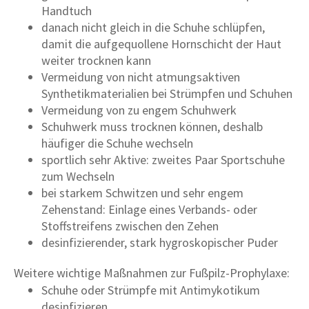
Handtuch
danach nicht gleich in die Schuhe schlüpfen,
damit die aufgequollene Hornschicht der Haut
weiter trocknen kann
Vermeidung von nicht atmungsaktiven
Synthetikmaterialien bei Strümpfen und Schuhen
Vermeidung von zu engem Schuhwerk
Schuhwerk muss trocknen können, deshalb
häufiger die Schuhe wechseln
sportlich sehr Aktive: zweites Paar Sportschuhe
zum Wechseln
bei starkem Schwitzen und sehr engem
Zehenstand: Einlage eines Verbands- oder
Stoffstreifens zwischen den Zehen
desinfizierender, stark hygroskopischer Puder
Weitere wichtige Maßnahmen zur Fußpilz-Prophylaxe:
Schuhe oder Strümpfe mit Antimykotikum
desinfizieren