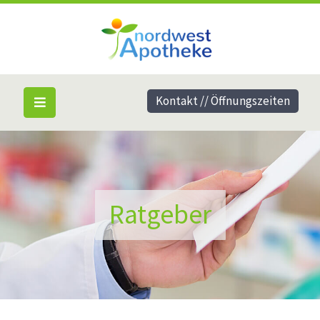
Kontakt // Öffnungszeiten
Ratgeber