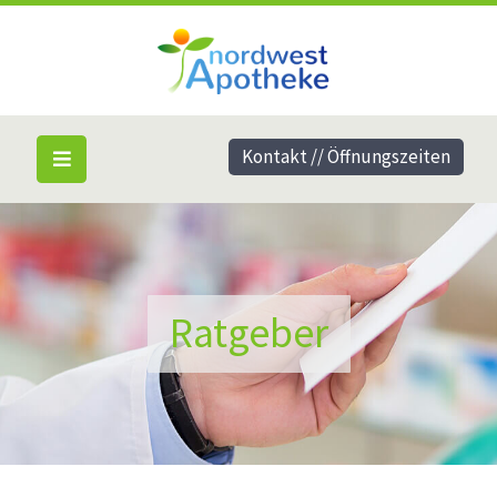
Kontakt // Öffnungszeiten
Ratgeber