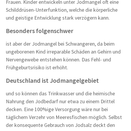
Frauen. Kinder entwickeln unter Jodmangel oft eine
Schilddrüsen-Unterfunktion, welche die körperliche
und geistige Entwicklung stark verzögern kann.
Besonders folgenschwer
ist aber der Jodmangel bei Schwangeren, da beim
ungeborenen Kind irreparable Schäden an Gehirn und
Nervengewebe entstehen können. Das Fehl- und
Frühgeburtsrisiko ist erhöht.
Deutschland ist Jodmangelgebiet
und so können das Trinkwasser und die heimische
Nahrung den Jodbedarf nur etwa zu einem Drittel
decken. Eine 100%ige Versorgung wäre nur bei
täglichem Verzehr von Meeresfischen möglich. Selbst
der konsequente Gebrauch von Jodsalz deckt den