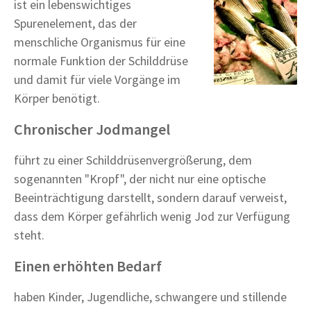
ist ein lebenswichtiges
Spurenelement, das der
menschliche Organismus für eine
normale Funktion der Schilddrüse
und damit für viele Vorgänge im
Körper benötigt.
Chronischer Jodmangel
führt zu einer Schilddrüsenvergrößerung, dem
sogenannten "Kropf", der nicht nur eine optische
Beeinträchtigung darstellt, sondern darauf verweist,
dass dem Körper gefährlich wenig Jod zur Verfügung
steht.
Einen erhöhten Bedarf
haben Kinder, Jugendliche, schwangere und stillende