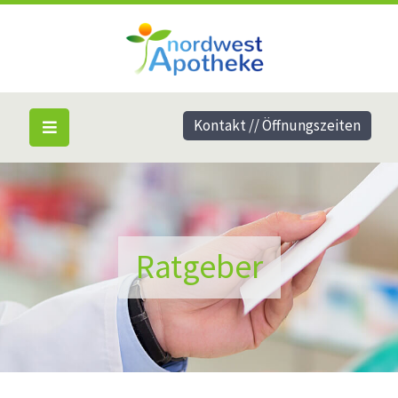
Kontakt // Öffnungszeiten
Ratgeber