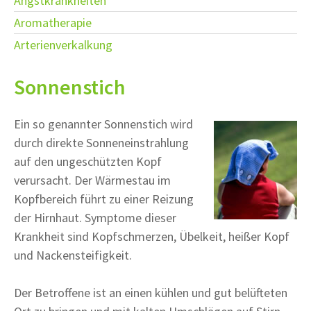
Angstkrankheiten
Aromatherapie
Arterienverkalkung
Sonnenstich
Ein so genannter Sonnenstich wird
durch direkte Sonneneinstrahlung
auf den ungeschützten Kopf
verursacht. Der Wärmestau im
Kopfbereich führt zu einer Reizung
der Hirnhaut. Symptome dieser
Krankheit sind Kopfschmerzen, Übelkeit, heißer Kopf
und Nackensteifigkeit.
Der Betroffene ist an einen kühlen und gut belüfteten