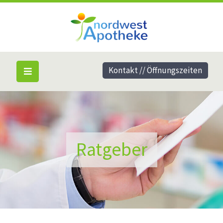
Kontakt // Öffnungszeiten
Ratgeber