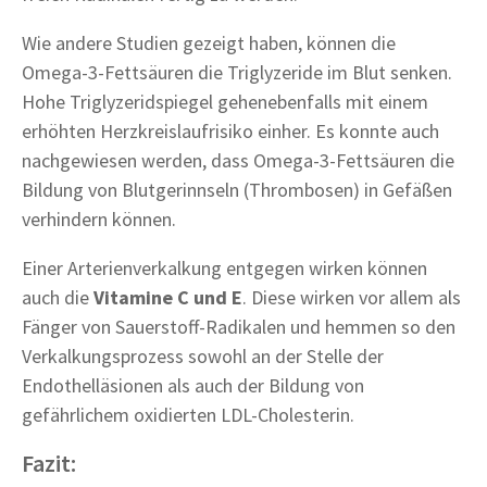
Wie andere Studien gezeigt haben, können die
Omega-3-Fettsäuren die Triglyzeride im Blut senken.
Hohe Triglyzeridspiegel gehenebenfalls mit einem
erhöhten Herzkreislaufrisiko einher. Es konnte auch
nachgewiesen werden, dass Omega-3-Fettsäuren die
Bildung von Blutgerinnseln (Thrombosen) in Gefäßen
verhindern können.
Einer Arterienverkalkung entgegen wirken können
auch die
Vitamine C und E
. Diese wirken vor allem als
Fänger von Sauerstoff-Radikalen und hemmen so den
Verkalkungsprozess sowohl an der Stelle der
Endothelläsionen als auch der Bildung von
gefährlichem oxidierten LDL-Cholesterin.
Fazit: