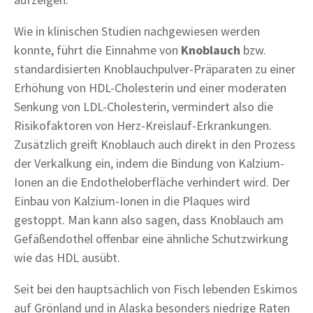
Wie in klinischen Studien nachgewiesen werden
konnte, führt die Einnahme von
Knoblauch
bzw.
standardisierten Knoblauchpulver-Präparaten zu einer
Erhöhung von HDL-Cholesterin und einer moderaten
Senkung von LDL-Cholesterin, vermindert also die
Risikofaktoren von Herz-Kreislauf-Erkrankungen.
Zusätzlich greift Knoblauch auch direkt in den Prozess
der Verkalkung ein, indem die Bindung von Kalzium-
Ionen an die Endotheloberfläche verhindert wird. Der
Einbau von Kalzium-Ionen in die Plaques wird
gestoppt. Man kann also sagen, dass Knoblauch am
Gefäßendothel offenbar eine ähnliche Schutzwirkung
wie das HDL ausübt.
Seit bei den hauptsächlich von Fisch lebenden Eskimos
auf Grönland und in Alaska besonders niedrige Raten