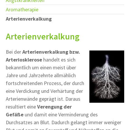
Angstkrankheiten
Aromatherapie
Arterienverkalkung
Arterienverkalkung
Bei der
Arterienverkalkung bzw.
Arteriosklerose
handelt es sich
bekanntlich um einen meist über
Jahre und Jahrzehnte allmählich
fortschreitenden Prozess, der durch
eine Verdickung und Verhärtung der
Arterienwände geprägt ist. Daraus
resultiert eine
Verengung der
Gefäße
und damit eine Verminderung des
Durchsatzes an Blut. Dadurch gelangt immer weniger