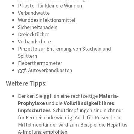
Pflaster für kleinere Wunden
Verbandwatte
Wunddesinfektionsmittel
Sicherheitsnadeln
Dreiecktücher
Verbandschere
Pinzette zur Entfernung von Stacheln und
Splittern
Fieberthermometer
ggf. Autoverbandkasten
Weitere Tipps:
Denken Sie ggf. an eine rechtzeitige
Malaria-
Prophylaxe
und die
Vollständigkeit Ihres
Impfschutzes
. Schutzimpfungen sind nicht nur
für Fernreisende wichtig. Auch für Reisende in
Mittelmeerländer wird zum Beispiel die Hepatitis
A-Impfung empfohlen.