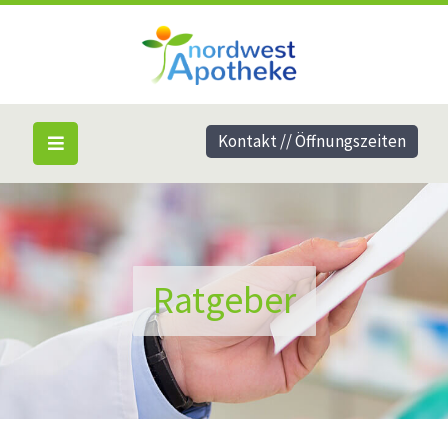
Kontakt // Öffnungszeiten
Ratgeber