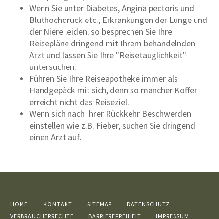
Wenn Sie unter Diabetes, Angina pectoris und
Bluthochdruck etc., Erkrankungen der Lunge und
der Niere leiden, so besprechen Sie Ihre
Reisepläne dringend mit Ihrem behandelnden
Arzt und lassen Sie Ihre "Reisetauglichkeit"
untersuchen.
Führen Sie Ihre Reiseapotheke immer als
Handgepäck mit sich, denn so mancher Koffer
erreicht nicht das Reiseziel.
Wenn sich nach Ihrer Rückkehr Beschwerden
einstellen wie z.B. Fieber, suchen Sie dringend
einen Arzt auf.
HOME
KONTAKT
SITEMAP
DATENSCHUTZ
VERBRAUCHERRECHTE
BARRIEREFREIHEIT
IMPRESSUM