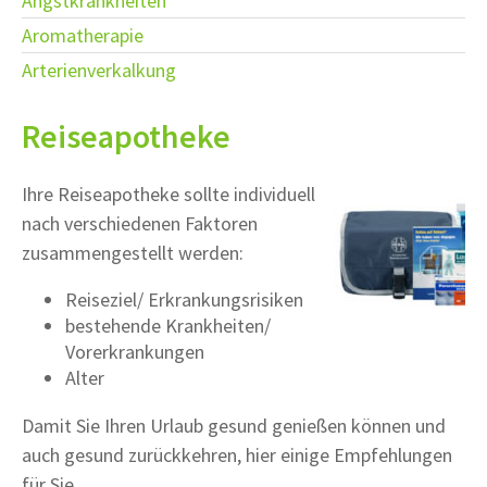
Angstkrankheiten
Aromatherapie
Arterienverkalkung
Reiseapotheke
Ihre Reiseapotheke sollte individuell
nach verschiedenen Faktoren
zusammengestellt werden:
Reiseziel/ Erkrankungsrisiken
bestehende Krankheiten/
Vorerkrankungen
Alter
Damit Sie Ihren Urlaub gesund genießen können und
auch gesund zurückkehren, hier einige Empfehlungen
für Sie.