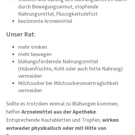
durch Bewegungsarmut, stopfende
Nahrungsmittel, Flüssigkeitsdefizit
bestimmte Arzneimittel
Unser Rat:
mehr trinken
mehr bewegen
blähungsfördernde Nahrungsmittel
(Hülsenfrüchte, Kohl oder auch fette Nahrung)
vermeiden
Milchzucker bei Milchzuckerunverträglichkeit
vermeiden
Sollte es trotzdem einmal zu Blähungen kommen,
helfen
Arzneimittel aus der Apotheke
.
Entsprechende Kautabletten und Tropfen,
wirken
entweder physikalisch oder mit Hilfe von