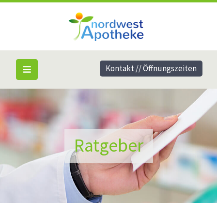
Kontakt // Öffnungszeiten
Ratgeber