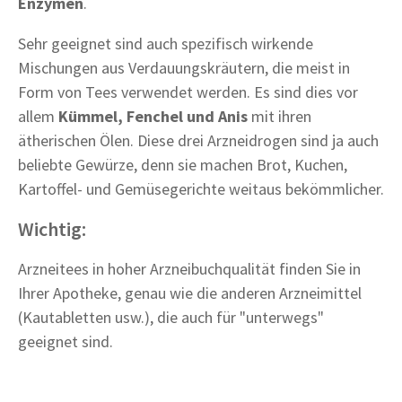
Enzymen
.
Sehr geeignet sind auch spezifisch wirkende
Mischungen aus Verdauungskräutern, die meist in
Form von Tees verwendet werden. Es sind dies vor
allem
Kümmel, Fenchel und Anis
mit ihren
ätherischen Ölen. Diese drei Arzneidrogen sind ja auch
beliebte Gewürze, denn sie machen Brot, Kuchen,
Kartoffel- und Gemüsegerichte weitaus bekömmlicher.
Wichtig:
Arzneitees in hoher Arzneibuchqualität finden Sie in
Ihrer Apotheke, genau wie die anderen Arzneimittel
(Kautabletten usw.), die auch für "unterwegs"
geeignet sind.