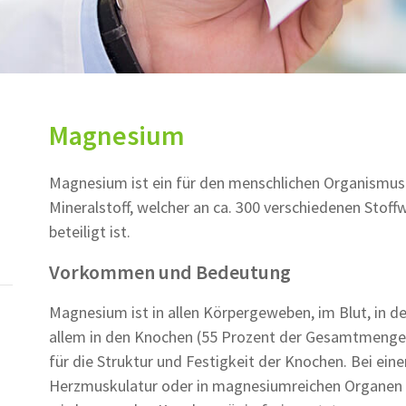
Magnesium
Magnesium ist ein für den menschlichen Organismus
Mineralstoff, welcher an ca. 300 verschiedenen Stof
beteiligt ist.
Vorkommen und Bedeutung
Magnesium ist in allen Körpergeweben, im Blut, in d
allem in den Knochen (55 Prozent der Gesamtmenge
für die Struktur und Festigkeit der Knochen. Bei ei
Herzmuskulatur oder in magnesiumreichen Organen w