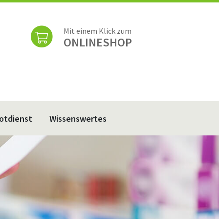
Mit einem Klick zum
ONLINESHOP
otdienst
Wissenswertes