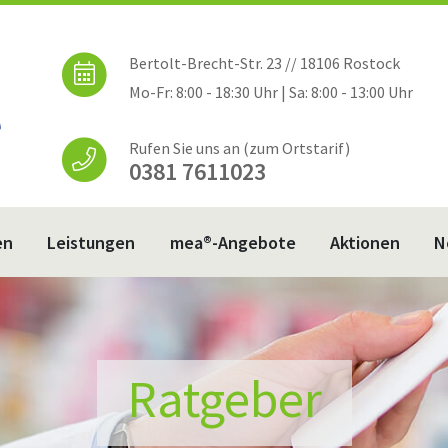
Bertolt-Brecht-Str. 23 // 18106 Rostock
Mo-Fr: 8:00 - 18:30 Uhr | Sa: 8:00 - 13:00 Uhr
Rufen Sie uns an (zum Ortstarif)
0381 7611023
en
Leistungen
mea®-Angebote
Aktionen
N
Ratgeber