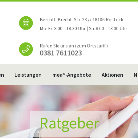
Bertolt-Brecht-Str. 23 // 18106 Rostock
Mo-Fr: 8:00 - 18:30 Uhr | Sa: 8:00 - 13:00 Uhr
Rufen Sie uns an (zum Ortstarif)
0381 7611023
en
Leistungen
mea®-Angebote
Aktionen
N
Ratgeber