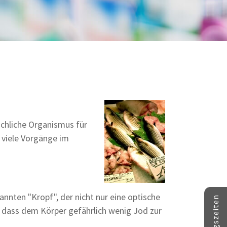
schliche Organismus für
 viele Vorgänge im
nnten "Kropf", der nicht nur eine optische
, dass dem Körper gefährlich wenig Jod zur