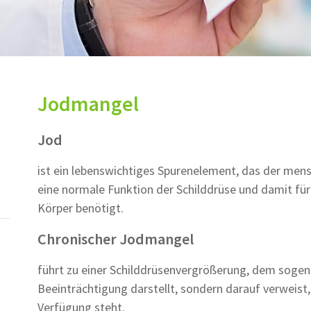
Jodmangel
Jod
ist ein lebenswichtiges Spurenelement, das der men
eine normale Funktion der Schilddrüse und damit für
Körper benötigt.
Chronischer Jodmangel
führt zu einer Schilddrüsenvergrößerung, dem sogena
Beeinträchtigung darstellt, sondern darauf verweist
Verfügung steht.