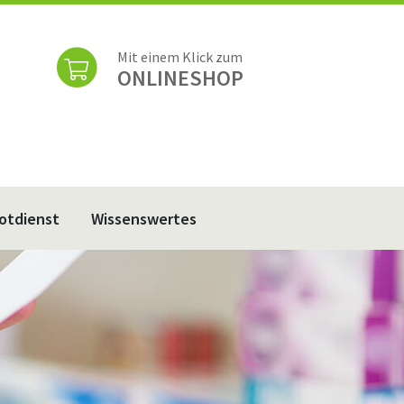
Mit einem Klick zum
ONLINESHOP
otdienst
Wissenswertes