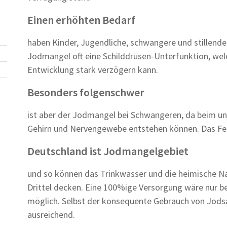
Einen erhöhten Bedarf
haben Kinder, Jugendliche, schwangere und stillende
Jodmangel oft eine Schilddrüsen-Unterfunktion, welc
Entwicklung stark verzögern kann.
Besonders folgenschwer
ist aber der Jodmangel bei Schwangeren, da beim un
Gehirn und Nervengewebe entstehen können. Das Fehl
Deutschland ist Jodmangelgebiet
und so können das Trinkwasser und die heimische N
Drittel decken. Eine 100%ige Versorgung wäre nur b
möglich. Selbst der konsequente Gebrauch von Jods
ausreichend.