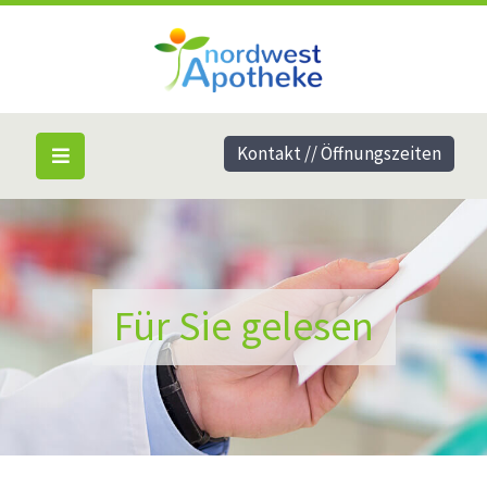
Kontakt // Öffnungszeiten
Für Sie gelesen