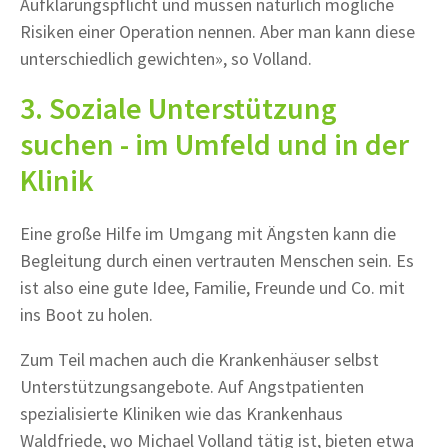
Aufklärungspflicht und müssen natürlich mögliche
Risiken einer Operation nennen. Aber man kann diese
unterschiedlich gewichten», so Volland.
3. Soziale Unterstützung
suchen - im Umfeld und in der
Klinik
Eine große Hilfe im Umgang mit Ängsten kann die
Begleitung durch einen vertrauten Menschen sein. Es
ist also eine gute Idee, Familie, Freunde und Co. mit
ins Boot zu holen.
Zum Teil machen auch die Krankenhäuser selbst
Unterstützungsangebote. Auf Angstpatienten
spezialisierte Kliniken wie das Krankenhaus
Waldfriede, wo Michael Volland tätig ist, bieten etwa