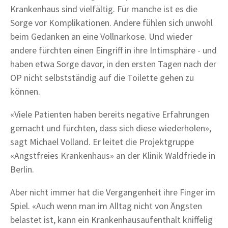
Krankenhaus sind vielfältig. Für manche ist es die
Sorge vor Komplikationen. Andere fühlen sich unwohl
beim Gedanken an eine Vollnarkose. Und wieder
andere fürchten einen Eingriff in ihre Intimsphäre - und
haben etwa Sorge davor, in den ersten Tagen nach der
OP nicht selbstständig auf die Toilette gehen zu
können.
«Viele Patienten haben bereits negative Erfahrungen
gemacht und fürchten, dass sich diese wiederholen»,
sagt Michael Volland. Er leitet die Projektgruppe
«Angstfreies Krankenhaus» an der Klinik Waldfriede in
Berlin.
Aber nicht immer hat die Vergangenheit ihre Finger im
Spiel. «Auch wenn man im Alltag nicht von Ängsten
belastet ist, kann ein Krankenhausaufenthalt kniffelig