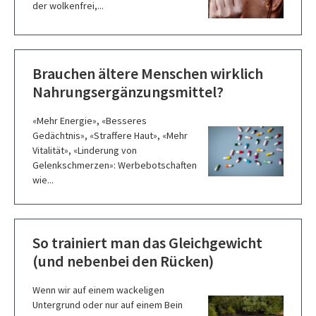
der wolkenfrei,...
Brauchen ältere Menschen wirklich
Nahrungsergänzungsmittel?
«Mehr Energie», «Besseres
Gedächtnis», «Straffere Haut», «Mehr
Vitalität», «Linderung von
Gelenkschmerzen»: Werbebotschaften
wie...
So trainiert man das Gleichgewicht
(und nebenbei den Rücken)
Wenn wir auf einem wackeligen
Untergrund oder nur auf einem Bein