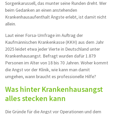
Sorgenkarussell, das munter seine Runden dreht. Wer
beim Gedanken an einen anstehenden
Krankenhausaufenthalt Ängste erlebt, ist damit nicht
allein.
Laut einer Forsa-Umfrage im Auftrag der
Kaufmännischen Krankenkasse (KKH) aus dem Jahr
2025 leidet etwa jeder Vierte in Deutschland unter
Krankenhausangst. Befragt wurden dafür 1.879
Personen im Alter von 18 bis 70 Jahren. Woher kommt
die Angst vor der Klinik, wie kann man damit
umgehen, wann braucht es professionelle Hilfe?
Was hinter Krankenhausangst
alles stecken kann
Die Gründe für die Angst vor Operationen und dem