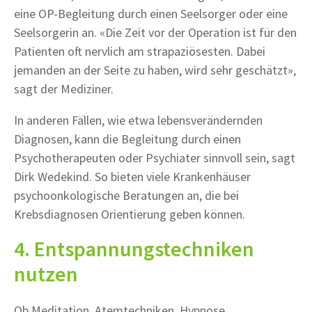
eine OP-Begleitung durch einen Seelsorger oder eine
Seelsorgerin an. «Die Zeit vor der Operation ist für den
Patienten oft nervlich am strapaziösesten. Dabei
jemanden an der Seite zu haben, wird sehr geschätzt»,
sagt der Mediziner.
In anderen Fällen, wie etwa lebensverändernden
Diagnosen, kann die Begleitung durch einen
Psychotherapeuten oder Psychiater sinnvoll sein, sagt
Dirk Wedekind. So bieten viele Krankenhäuser
psychoonkologische Beratungen an, die bei
Krebsdiagnosen Orientierung geben können.
4. Entspannungstechniken
nutzen
Ob Meditation, Atemtechniken, Hypnose,