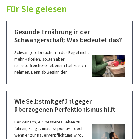
Für Sie gelesen
Gesunde Ernährung in der
Schwangerschaft: Was bedeutet das?
Schwangere brauchen in der Regel nicht
mehr Kalorien, sollten aber
nährstoffreichere Lebensmittel zu sich
nehmen. Denn ab Beginn der...
Wie Selbstmitgefühl gegen
überzogenen Perfektionismus hilft
Der Wunsch, ein besseres Leben zu
führen, klingt zunächst positiv – doch
wenn er zur Dauerverpflichtung wird,