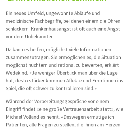
Ein neues Umfeld, ungewohnte Abläufe und
medizinische Fachbegriffe, bei denen einem die Ohren
schlackern. Krankenhausangst ist oft auch eine Angst
vor dem Unbekannten.
Da kann es helfen, möglichst viele Informationen
zusammenzutragen. Sie ermöglichen es, die Situation
möglichst nüchtern und rational zu bewerten, erklärt
Wedekind. «Je weniger Überblick man über die Lage
hat, desto stärker kommen Affekte und Emotionen ins
Spiel, die oft schwer zu kontrollieren sind.»
Während der Vorbereitungsgespräche vor einem
Eingriff findet «eine große Vertrauensarbeit statt», wie
Michael Volland es nennt. «Deswegen ermutige ich
Patienten, alle Fragen zu stellen, die ihnen am Herzen