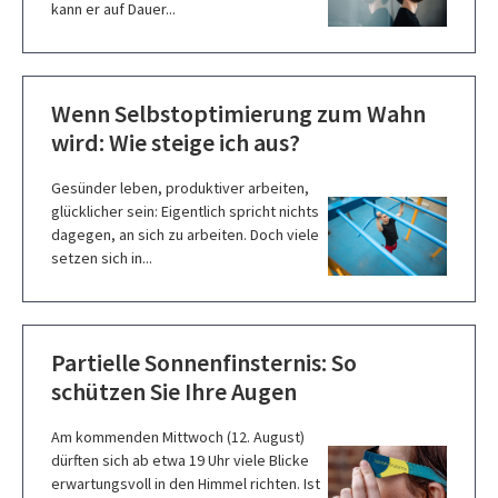
kann er auf Dauer...
Wenn Selbstoptimierung zum Wahn
wird: Wie steige ich aus?
Gesünder leben, produktiver arbeiten,
glücklicher sein: Eigentlich spricht nichts
dagegen, an sich zu arbeiten. Doch viele
setzen sich in...
Partielle Sonnenfinsternis: So
schützen Sie Ihre Augen
Am kommenden Mittwoch (12. August)
dürften sich ab etwa 19 Uhr viele Blicke
erwartungsvoll in den Himmel richten. Ist