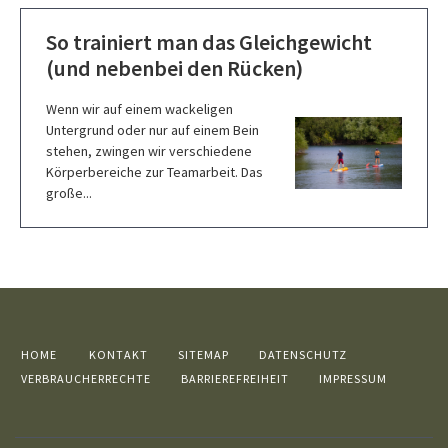
So trainiert man das Gleichgewicht
(und nebenbei den Rücken)
Wenn wir auf einem wackeligen
Untergrund oder nur auf einem Bein
stehen, zwingen wir verschiedene
Körperbereiche zur Teamarbeit. Das
große...
HOME
KONTAKT
SITEMAP
DATENSCHUTZ
VERBRAUCHERRECHTE
BARRIEREFREIHEIT
IMPRESSUM