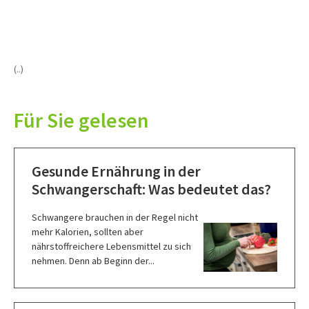
(..)
Für Sie gelesen
Gesunde Ernährung in der
Schwangerschaft: Was bedeutet das?
Schwangere brauchen in der Regel nicht
mehr Kalorien, sollten aber
nährstoffreichere Lebensmittel zu sich
nehmen. Denn ab Beginn der...