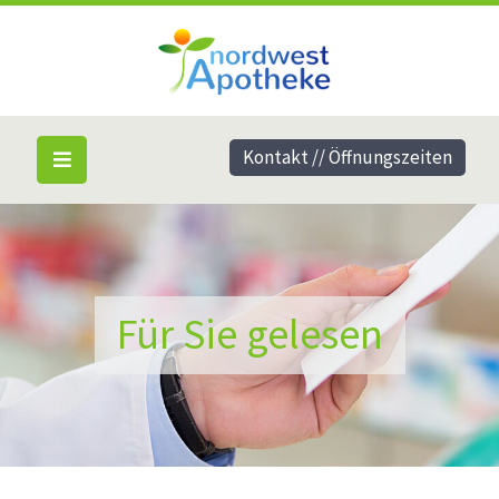
Kontakt // Öffnungszeiten
Für Sie gelesen