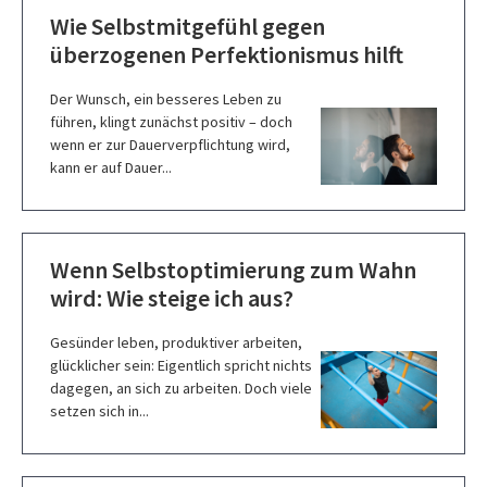
Wie Selbstmitgefühl gegen
überzogenen Perfektionismus hilft
Der Wunsch, ein besseres Leben zu
führen, klingt zunächst positiv – doch
wenn er zur Dauerverpflichtung wird,
kann er auf Dauer...
Wenn Selbstoptimierung zum Wahn
wird: Wie steige ich aus?
Gesünder leben, produktiver arbeiten,
glücklicher sein: Eigentlich spricht nichts
dagegen, an sich zu arbeiten. Doch viele
setzen sich in...