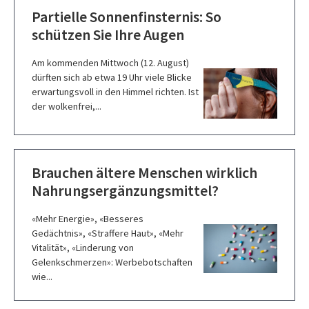
Partielle Sonnenfinsternis: So
schützen Sie Ihre Augen
Am kommenden Mittwoch (12. August)
dürften sich ab etwa 19 Uhr viele Blicke
erwartungsvoll in den Himmel richten. Ist
der wolkenfrei,...
Brauchen ältere Menschen wirklich
Nahrungsergänzungsmittel?
«Mehr Energie», «Besseres
Gedächtnis», «Straffere Haut», «Mehr
Vitalität», «Linderung von
Gelenkschmerzen»: Werbebotschaften
wie...