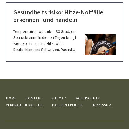
Gesundheitsrisiko: Hitze-Notfälle
erkennen - und handeln
Temperaturen weit über 30 Grad, die
Sonne brennt: In diesen Tagen bringt
wieder einmal eine Hitzewelle
Deutschland ins Schwitzen. Das ist...
HOME
KONTAKT
SITEMAP
DATENSCHUTZ
VERBRAUCHERRECHTE
BARRIEREFREIHEIT
IMPRESSUM