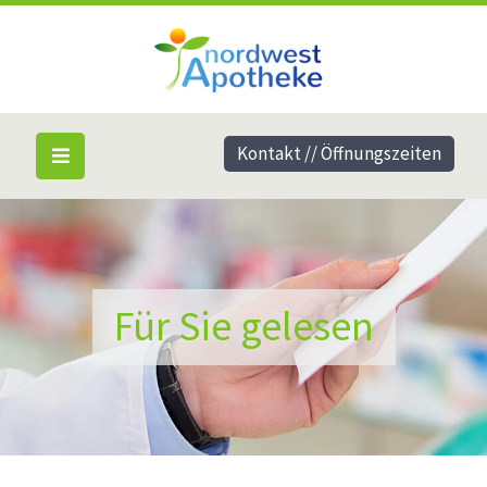
Kontakt // Öffnungszeiten
Für Sie gelesen