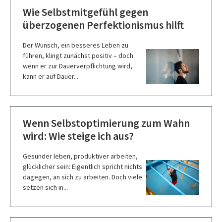
Wie Selbstmitgefühl gegen
überzogenen Perfektionismus hilft
Der Wunsch, ein besseres Leben zu
führen, klingt zunächst positiv – doch
wenn er zur Dauerverpflichtung wird,
kann er auf Dauer...
Wenn Selbstoptimierung zum Wahn
wird: Wie steige ich aus?
Gesünder leben, produktiver arbeiten,
glücklicher sein: Eigentlich spricht nichts
dagegen, an sich zu arbeiten. Doch viele
setzen sich in...