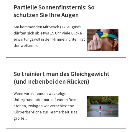
Partielle Sonnenfinsternis: So
schützen Sie Ihre Augen
Am kommenden Mittwoch (12. August)
dürften sich ab etwa 19 Uhr viele Blicke
erwartungsvoll in den Himmel richten. Ist
der wolkenfrei,...
So trainiert man das Gleichgewicht
(und nebenbei den Rücken)
Wenn wir auf einem wackeligen
Untergrund oder nur auf einem Bein
stehen, zwingen wir verschiedene
Körperbereiche zur Teamarbeit. Das
große...