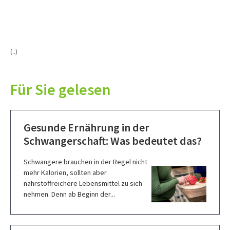
(..)
Für Sie gelesen
Gesunde Ernährung in der
Schwangerschaft: Was bedeutet das?
Schwangere brauchen in der Regel nicht
mehr Kalorien, sollten aber
nährstoffreichere Lebensmittel zu sich
nehmen. Denn ab Beginn der...