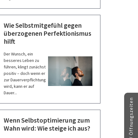
Wie Selbstmitgefühl gegen
überzogenen Perfektionismus
hilft
Der Wunsch, ein
besseres Leben zu
führen, klingt zunächst
positiv – doch wenn er
zur Dauerverpflichtung
wird, kann er auf
Dauer...
Kontakt // Öffnungszeiten
Wenn Selbstoptimierung zum
Wahn wird: Wie steige ich aus?