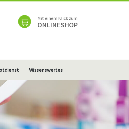
Mit einem Klick zum
ONLINESHOP
otdienst
Wissenswertes