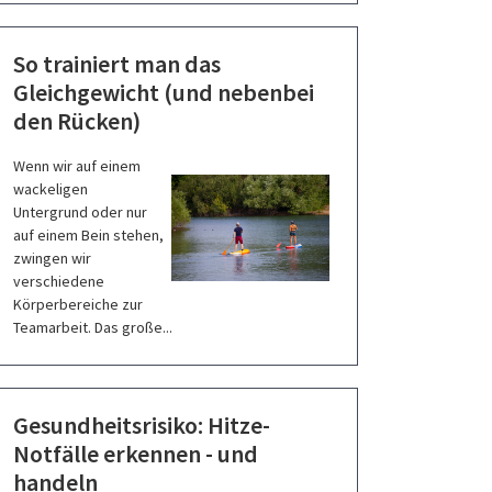
So trainiert man das
Gleichgewicht (und nebenbei
den Rücken)
Wenn wir auf einem
wackeligen
Untergrund oder nur
auf einem Bein stehen,
zwingen wir
verschiedene
Körperbereiche zur
Teamarbeit. Das große...
Gesundheitsrisiko: Hitze-
Notfälle erkennen - und
handeln