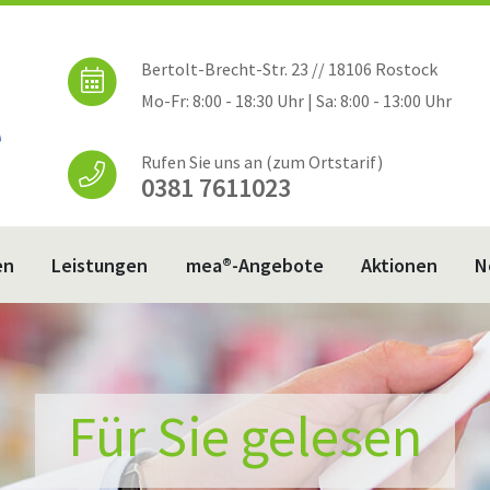
Bertolt-Brecht-Str. 23 // 18106 Rostock
Mo-Fr: 8:00 - 18:30 Uhr | Sa: 8:00 - 13:00 Uhr
Rufen Sie uns an (zum Ortstarif)
0381 7611023
en
Leistungen
mea®-Angebote
Aktionen
N
Für Sie gelesen