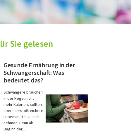
ür Sie gelesen
Gesunde Ernährung in der
Schwangerschaft: Was
bedeutet das?
Schwangere brauchen
in der Regel nicht
mehr Kalorien, sollten
aber nährstoffreichere
Lebensmittel zu sich
nehmen. Denn ab
Beginn der...