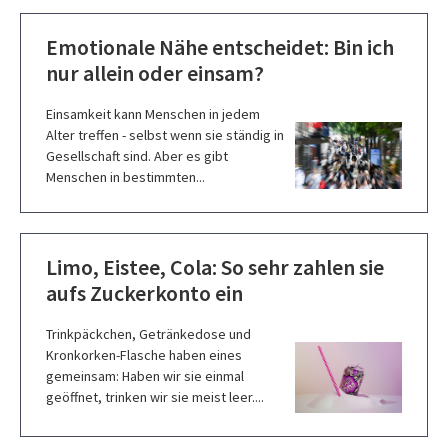
Emotionale Nähe entscheidet: Bin ich
nur allein oder einsam?
Einsamkeit kann Menschen in jedem
Alter treffen - selbst wenn sie ständig in
Gesellschaft sind. Aber es gibt
Menschen in bestimmten...
Limo, Eistee, Cola: So sehr zahlen sie
aufs Zuckerkonto ein
Trinkpäckchen, Getränkedose und
Kronkorken-Flasche haben eines
gemeinsam: Haben wir sie einmal
geöffnet, trinken wir sie meist leer....