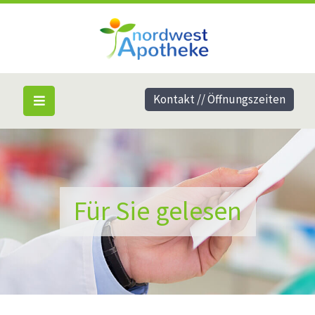
Kontakt // Öffnungszeiten
Für Sie gelesen