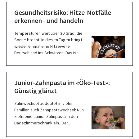
Gesundheitsrisiko: Hitze-Notfälle
erkennen - und handeln
Temperaturen weit über 30 Grad, die
Sonne brennt: In diesen Tagen bringt
wieder einmal eine Hitzewelle
Deutschland ins Schwitzen. Das ist...
Junior-Zahnpasta im «Öko-Test»:
Günstig glänzt
Zahnwechsel bedeutet in vielen
Familien auch Zahnpastawechsel: Nun
zieht eine Junior-Zahnpasta in den
Badezimmerschrank ein. Der...