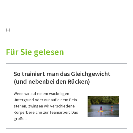
(..)
Für Sie gelesen
So trainiert man das Gleichgewicht
(und nebenbei den Rücken)
Wenn wir auf einem wackeligen
Untergrund oder nur auf einem Bein
stehen, zwingen wir verschiedene
Körperbereiche zur Teamarbeit. Das
große...